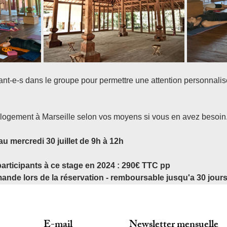
t-e-s dans le groupe pour permettre une attention personnalis
e logement à Marseille selon vos moyens si vous en avez besoin
u mercredi 30 juillet de 9h à 12h 
participants à ce stage en 2024 : 290€ TTC pp
de lors de la réservation - remboursable jusqu'a 30 jours 
E-mail
Newsletter mensuelle