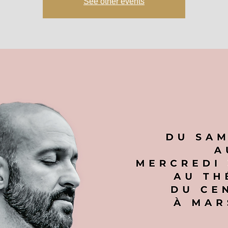
See other events