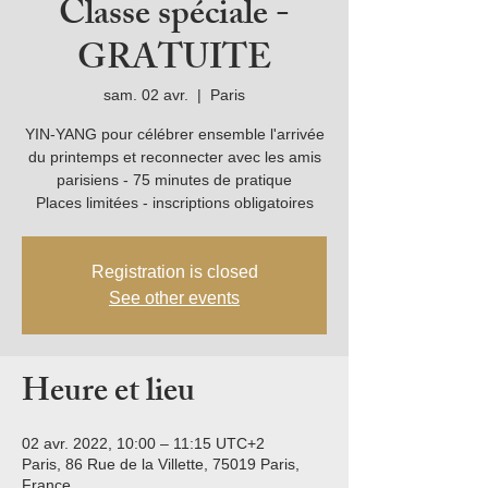
Classe spéciale -
GRATUITE
sam. 02 avr.
  |  
Paris
YIN-YANG pour célébrer ensemble l'arrivée
du printemps et reconnecter avec les amis
parisiens - 75 minutes de pratique
Places limitées - inscriptions obligatoires
Registration is closed
See other events
Heure et lieu
02 avr. 2022, 10:00 – 11:15 UTC+2
Paris, 86 Rue de la Villette, 75019 Paris,
France