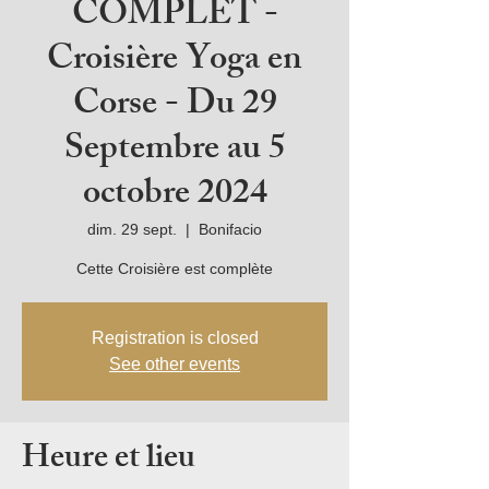
COMPLET -
Croisière Yoga en
Corse ​- Du 29
Septembre au 5
octobre 2024
dim. 29 sept.
  |  
Bonifacio
Registration is closed
See other events
Heure et lieu