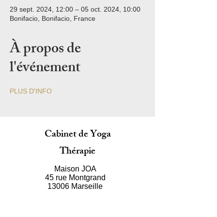
29 sept. 2024, 12:00 – 05 oct. 2024, 10:00
Bonifacio, Bonifacio, France
À propos de
l'événement
PLUS D'INFO
Cabinet de Yoga
Thérapie
Maison JOA
45 rue Montgrand
13006 Marseille