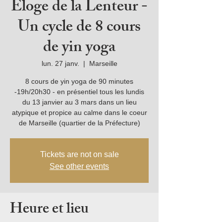
Éloge de la Lenteur -
Un cycle de 8 cours
de yin yoga
lun. 27 janv.
  |  
Marseille
8 cours de yin yoga de 90 minutes
-19h/20h30 - en présentiel tous les lundis
du 13 janvier au 3 mars dans un lieu
atypique et propice au calme dans le coeur
de Marseille (quartier de la Préfecture)
Tickets are not on sale
See other events
Heure et lieu