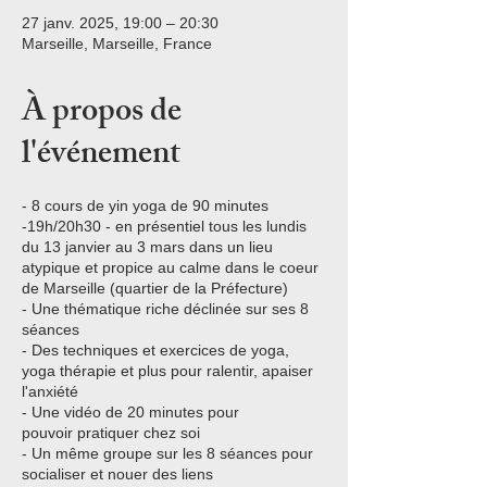
27 janv. 2025, 19:00 – 20:30
Marseille, Marseille, France
À propos de
l'événement
- 8 cours de yin yoga de 90 minutes
-19h/20h30 - en présentiel tous les lundis
du 13 janvier au 3 mars dans un lieu
atypique et propice au calme dans le coeur
de Marseille (quartier de la Préfecture)
- Une thématique riche déclinée sur ses 8
séances
- Des techniques et exercices de yoga,
yoga thérapie et plus pour ralentir, apaiser
l'anxiété
- Une vidéo de 20 minutes pour
pouvoir pratiquer chez soi
- Un même groupe sur les 8 séances pour
socialiser et nouer des liens