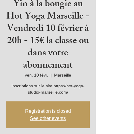
Yin à la bougie au
Hot Yoga Marseille -
Vendredi 10 février à
20h - 15€ la classe ou
dans votre
abonnement
ven. 10 févr.
  |  
Marseille
Inscriptions sur le site https://hot-yoga-
studio-marseille.com/
Registration is closed
See other events